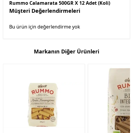
Rummo Calamarata 500GR X 12 Adet (Koli)
Müşteri Değerlendirmeleri
Bu ürün için değerlendirme yok
Markanın Diğer Ürünleri