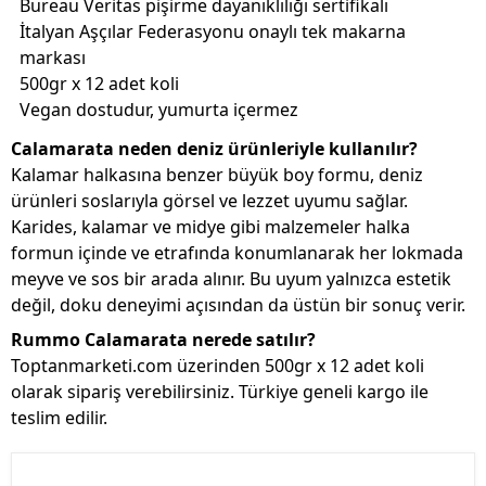
Bureau Veritas pişirme dayanıklılığı sertifikalı
İtalyan Aşçılar Federasyonu onaylı tek makarna
markası
500gr x 12 adet koli
Vegan dostudur, yumurta içermez
Calamarata neden deniz ürünleriyle kullanılır?
Kalamar halkasına benzer büyük boy formu, deniz
ürünleri soslarıyla görsel ve lezzet uyumu sağlar.
Karides, kalamar ve midye gibi malzemeler halka
formun içinde ve etrafında konumlanarak her lokmada
meyve ve sos bir arada alınır. Bu uyum yalnızca estetik
değil, doku deneyimi açısından da üstün bir sonuç verir.
Rummo Calamarata nerede satılır?
Toptanmarketi.com üzerinden 500gr x 12 adet koli
olarak sipariş verebilirsiniz. Türkiye geneli kargo ile
teslim edilir.