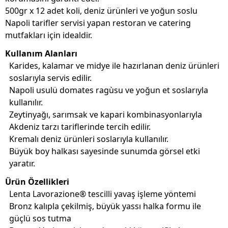
500gr x 12 adet koli, deniz ürünleri ve yoğun soslu
Napoli tarifler servisi yapan restoran ve catering
mutfakları için idealdir.
Kullanım Alanları
Karides, kalamar ve midye ile hazırlanan deniz ürünleri
soslarıyla servis edilir.
Napoli usulü domates ragùsu ve yoğun et soslarıyla
kullanılır.
Zeytinyağı, sarımsak ve kapari kombinasyonlarıyla
Akdeniz tarzı tariflerinde tercih edilir.
Kremalı deniz ürünleri soslarıyla kullanılır.
Büyük boy halkası sayesinde sunumda görsel etki
yaratır.
Ürün Özellikleri
Lenta Lavorazione® tescilli yavaş işleme yöntemi
Bronz kalıpla çekilmiş, büyük yassı halka formu ile
güçlü sos tutma