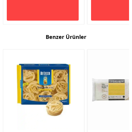
Benzer Ürünler