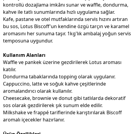
kontrollü dozajlama imkânı sunar ve waffle, dondurma,
kahve ile tatlı sunumlarında hızlı uygulama sağlar.
Kafe, pastane ve otel mutfaklarında servis hızını artıran
bu sos, Lotus Biscoff'un kendine özgü tarçın ve karamel
aromasını her sunuma taşır. 1kg'lık ambalaj yoğun servis
temposuna uygundur.
Kullanım Alanları
Waffle ve pankek üzerine gezdirilerek Lotus aroması
katılır.
Dondurma tabaklarında topping olarak uygulanır.
Cappuccino, latte ve soğuk kahve çeşitlerinde
aromalandırıcı olarak kullanılır.
Cheesecake, brownie ve donut gibi tatlılarda dekoratif
sos olarak gezdirilerek şık sunum elde edilir.
Milkshake ve frappé tariflerinde karıştırılarak Biscoff
aromalı içecekler hazırlanır.