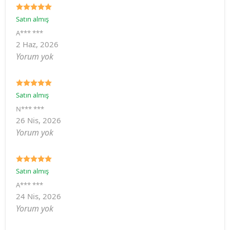
Satın almış
A*** ***
2 Haz, 2026
Yorum yok
Satın almış
N*** ***
26 Nis, 2026
Yorum yok
Satın almış
A*** ***
24 Nis, 2026
Yorum yok