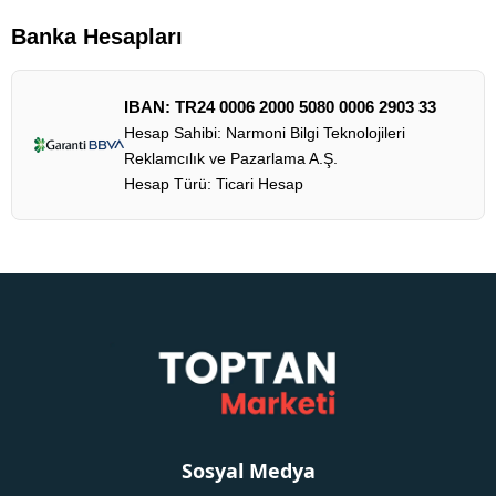
Banka Hesapları
IBAN: TR24 0006 2000 5080 0006 2903 33
Hesap Sahibi: Narmoni Bilgi Teknolojileri
Reklamcılık ve Pazarlama A.Ş.
Hesap Türü: Ticari Hesap
Sosyal Medya