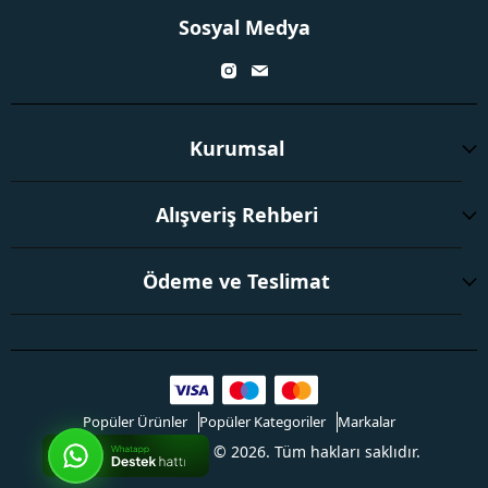
Sosyal Medya
Kurumsal
Alışveriş Rehberi
Ödeme ve Teslimat
Popüler Ürünler
Popüler Kategoriler
Markalar
Toptanmarketi.com © 2026. Tüm hakları saklıdır.