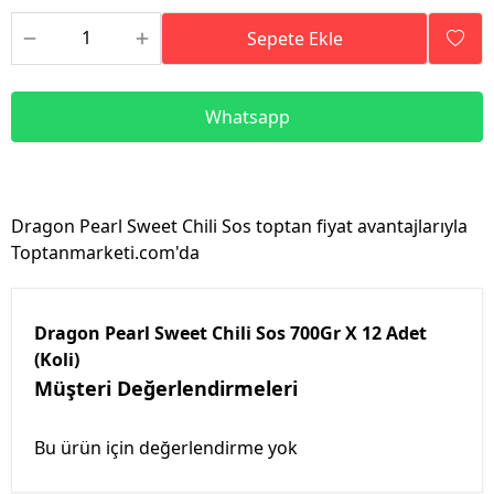
Sepete Ekle
Whatsapp
Dragon Pearl Sweet Chili Sos toptan fiyat avantajlarıyla
Toptanmarketi.com'da
Dragon Pearl Sweet Chili Sos 700Gr X 12 Adet
(Koli)
Müşteri Değerlendirmeleri
Bu ürün için değerlendirme yok