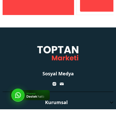
Sosyal Medya
Kurumsal