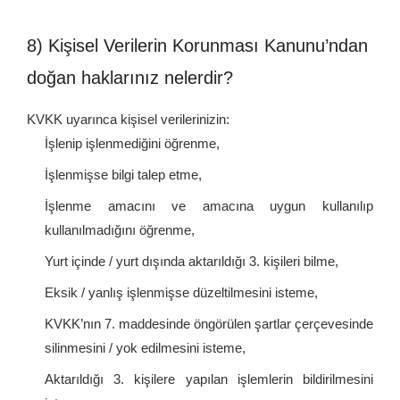
8) Kişisel Verilerin Korunması Kanunu’ndan
doğan haklarınız nelerdir?
KVKK uyarınca kişisel verilerinizin:
İşlenip işlenmediğini öğrenme,
İşlenmişse bilgi talep etme,
İşlenme amacını ve amacına uygun kullanılıp
kullanılmadığını öğrenme,
Yurt içinde / yurt dışında aktarıldığı 3. kişileri bilme,
Eksik / yanlış işlenmişse düzeltilmesini isteme,
KVKK’nın 7. maddesinde öngörülen şartlar çerçevesinde
silinmesini / yok edilmesini isteme,
Aktarıldığı 3. kişilere yapılan işlemlerin bildirilmesini