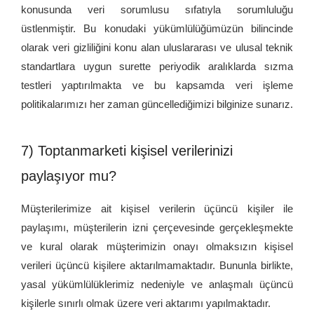
konusunda veri sorumlusu sıfatıyla sorumluluğu
üstlenmiştir. Bu konudaki yükümlülüğümüzün bilincinde
olarak veri gizliliğini konu alan uluslararası ve ulusal teknik
standartlara uygun surette periyodik aralıklarda sızma
testleri yaptırılmakta ve bu kapsamda veri işleme
politikalarımızı her zaman güncellediğimizi bilginize sunarız.
7) Toptanmarketi kişisel verilerinizi
paylaşıyor mu?
Müşterilerimize ait kişisel verilerin üçüncü kişiler ile
paylaşımı, müşterilerin izni çerçevesinde gerçekleşmekte
ve kural olarak müşterimizin onayı olmaksızın kişisel
verileri üçüncü kişilere aktarılmamaktadır. Bununla birlikte,
yasal yükümlülüklerimiz nedeniyle ve anlaşmalı üçüncü
kişilerle sınırlı olmak üzere veri aktarımı yapılmaktadır.