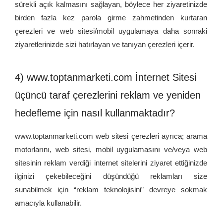
sürekli açık kalmasını sağlayan, böylece her ziyaretinizde
birden fazla kez parola girme zahmetinden kurtaran
çerezleri ve web sitesi/mobil uygulamaya daha sonraki
ziyaretlerinizde sizi hatırlayan ve tanıyan çerezleri içerir.
4) www.toptanmarketi.com İnternet Sitesi
üçüncü taraf çerezlerini reklam ve yeniden
hedefleme için nasıl kullanmaktadır?
www.toptanmarketi.com web sitesi çerezleri ayrıca; arama
motorlarını, web sitesi, mobil uygulamasını ve/veya web
sitesinin reklam verdiği internet sitelerini ziyaret ettiğinizde
ilginizi çekebileceğini düşündüğü reklamları size
sunabilmek için “reklam teknolojisini” devreye sokmak
amacıyla kullanabilir.