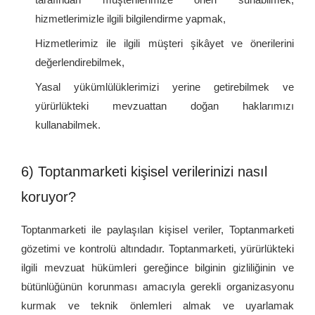
hizmetlerimizle ilgili bilgilendirme yapmak,
Hizmetlerimiz ile ilgili müşteri şikâyet ve önerilerini
değerlendirebilmek,
Yasal yükümlülüklerimizi yerine getirebilmek ve
yürürlükteki mevzuattan doğan haklarımızı
kullanabilmek.
6) Toptanmarketi kişisel verilerinizi nasıl
koruyor?
Toptanmarketi ile paylaşılan kişisel veriler, Toptanmarketi
gözetimi ve kontrolü altındadır. Toptanmarketi, yürürlükteki
ilgili mevzuat hükümleri gereğince bilginin gizliliğinin ve
bütünlüğünün korunması amacıyla gerekli organizasyonu
kurmak ve teknik önlemleri almak ve uyarlamak