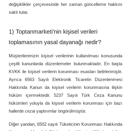
değişiklikler çerçevesinde her zaman güncelleme hakkını
saklı tutar.
1) Toptanmarketi’nin kişisel verileri
toplamasının yasal dayanağı nedir?
Müşterilerimizin kişisel verilerinin kullanılması konusunda
çeşitli kanunlarda düzenlemeler bulunmaktadır. En başta
KVKK ile kişisel verilerin korunması esasları belirlenmiştir.
Ayrıca 6563 Sayılı Elektronik Ticaretin Düzenlenmesi
Hakkında Kanun da kişisel verilerin korunmasına ilişkin
hüküm içermektedir. 5237 Sayılı Türk Ceza Kanunu
hükümleri yoluyla da kişisel verilerin korunması için bazı
hallerde cezai yaptırımlar öngörülmüştür.
Diğer yandan, 6502 sayılı Tüketicinin Korunması Hakkında