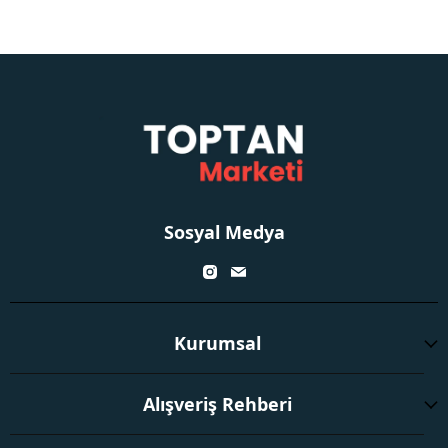
Sosyal Medya
Kurumsal
Alışveriş Rehberi