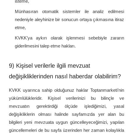
isteme,
Münhasıran otomatik sistemler ile analiz edilmesi
nedeniyle aleyhinize bir sonucun ortaya çıkmasına itiraz
etme,
KVKK’ya aykırı olarak işlenmesi sebebiyle zararın
giderilmesini talep etme hakları.
9) Kişisel verilerle ilgili mevzuat
değişikliklerinden nasıl haberdar olabilirim?
KVKK uyarınca sahip olduğunuz haklar Toptanmarketi’nin
yükümlülükleridir. Kişisel verilerinizi bu bilinçle ve
mevzuatın gerektirdiği ölçüde işlediğimizi, yasal
değişikliklerin olması halinde sayfamızda yer alan bu
bilgileri yeni mevzuata uygun güncelleyeceğimizi, yapılan
güncellemeleri de bu sayfa üzerinden her zaman kolaylıkla