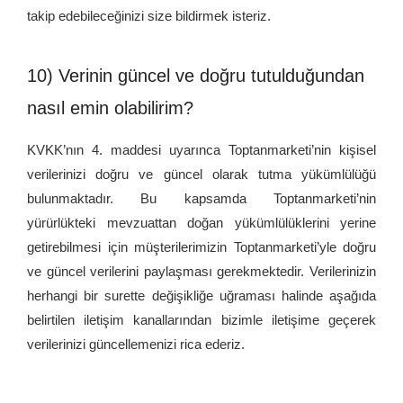
takip edebileceğinizi size bildirmek isteriz.
10) Verinin güncel ve doğru tutulduğundan
nasıl emin olabilirim?
KVKK’nın 4. maddesi uyarınca Toptanmarketi’nin kişisel
verilerinizi doğru ve güncel olarak tutma yükümlülüğü
bulunmaktadır. Bu kapsamda Toptanmarketi’nin
yürürlükteki mevzuattan doğan yükümlülüklerini yerine
getirebilmesi için müşterilerimizin Toptanmarketi’yle doğru
ve güncel verilerini paylaşması gerekmektedir. Verilerinizin
herhangi bir surette değişikliğe uğraması halinde aşağıda
belirtilen iletişim kanallarından bizimle iletişime geçerek
verilerinizi güncellemenizi rica ederiz.