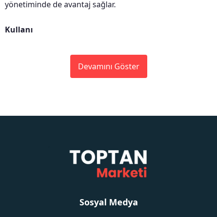
yönetiminde de avantaj sağlar.
Kullanı
Devamını Göster
Sosyal Medya