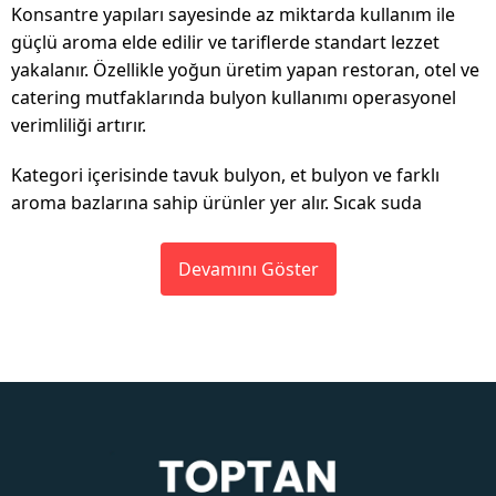
Konsantre yapıları sayesinde az miktarda kullanım ile
güçlü aroma elde edilir ve tariflerde standart lezzet
yakalanır. Özellikle yoğun üretim yapan restoran, otel ve
catering mutfaklarında bulyon kullanımı operasyonel
verimliliği artırır.
Kategori içerisinde tavuk bulyon, et bulyon ve farklı
aroma bazlarına sahip ürünler yer alır. Sıcak suda
Devamını Göster