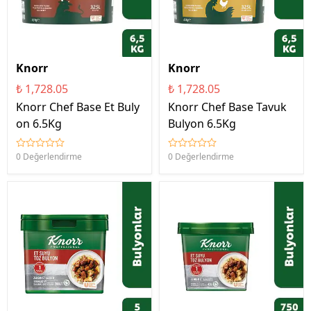
Knorr
Knorr
₺ 1,728.05
₺ 1,728.05
Knorr Chef Base Et Buly
Knorr Chef Base Tavuk
on 6.5Kg
Bulyon 6.5Kg
0 Değerlendirme
0 Değerlendirme