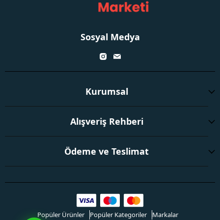
Sosyal Medya
Kurumsal
Alışveriş Rehberi
Ödeme ve Teslimat
Popüler Ürünler
Popüler Kategoriler
Markalar