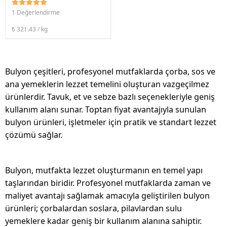
1 Değerlendirme
₺ 321.43 / kg
Bulyon çeşitleri, profesyonel mutfaklarda çorba, sos ve
ana yemeklerin lezzet temelini oluşturan vazgeçilmez
ürünlerdir. Tavuk, et ve sebze bazlı seçenekleriyle geniş
kullanım alanı sunar. Toptan fiyat avantajıyla sunulan
bulyon ürünleri, işletmeler için pratik ve standart lezzet
çözümü sağlar.
Bulyon, mutfakta lezzet oluşturmanın en temel yapı
taşlarından biridir. Profesyonel mutfaklarda zaman ve
maliyet avantajı sağlamak amacıyla geliştirilen bulyon
ürünleri; çorbalardan soslara, pilavlardan sulu
yemeklere kadar geniş bir kullanım alanına sahiptir.