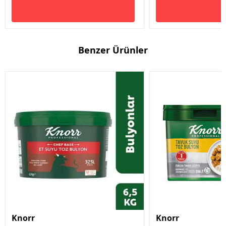
Benzer Ürünler
Knorr
Knorr