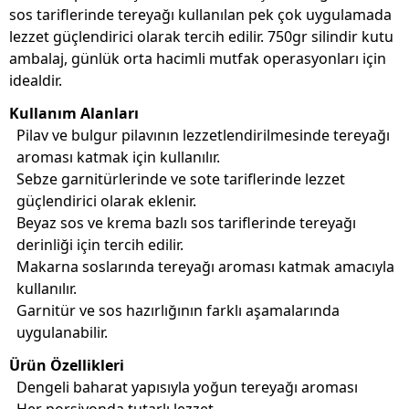
sos tariflerinde tereyağı kullanılan pek çok uygulamada
lezzet güçlendirici olarak tercih edilir. 750gr silindir kutu
ambalaj, günlük orta hacimli mutfak operasyonları için
idealdir.
Kullanım Alanları
Pilav ve bulgur pilavının lezzetlendirilmesinde tereyağı
aroması katmak için kullanılır.
Sebze garnitürlerinde ve sote tariflerinde lezzet
güçlendirici olarak eklenir.
Beyaz sos ve krema bazlı sos tariflerinde tereyağı
derinliği için tercih edilir.
Makarna soslarında tereyağı aroması katmak amacıyla
kullanılır.
Garnitür ve sos hazırlığının farklı aşamalarında
uygulanabilir.
Ürün Özellikleri
Dengeli baharat yapısıyla yoğun tereyağı aroması