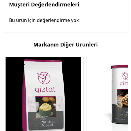
Müşteri Değerlendirmeleri
Bu ürün için değerlendirme yok
Markanın Diğer Ürünleri