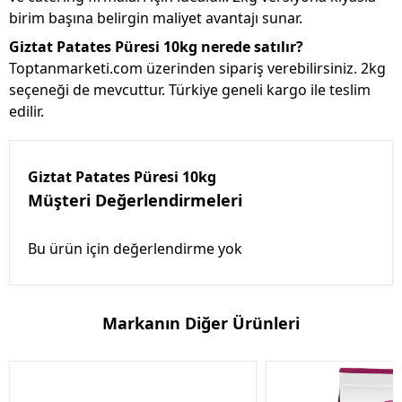
birim başına belirgin maliyet avantajı sunar.
Giztat Patates Püresi 10kg nerede satılır?
Toptanmarketi.com üzerinden sipariş verebilirsiniz. 2kg
seçeneği de mevcuttur. Türkiye geneli kargo ile teslim
edilir.
Giztat Patates Püresi 10kg
Müşteri Değerlendirmeleri
Bu ürün için değerlendirme yok
Markanın Diğer Ürünleri