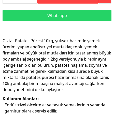
Whatsapp
Giztat Patates Püresi 10kg, yüksek hacimde yemek
üretimi yapan endüstriyel mutfaklar, toplu yemek
firmaları ve büyük otel mutfakları için tasarlanmış büyük
boy ambalaj seçeneğidir. 2kg versiyonuyla birebir aynı
içeriğe sahip olan bu ürün, patates haşlama, soyma ve
ezme zahmetine gerek kalmadan kısa sürede büyük
miktarlarda patates püresi hazırlanmasına olanak tanır.
10kg ambalaj birim başına maliyet avantajı sağlarken
depo yönetimini de kolaylaştırır.
Kullanım Alanları
Endüstriyel ölçekte et ve tavuk yemeklerinin yanında
garnitür olarak servis edilir.