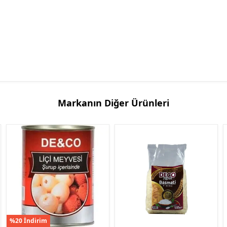
Markanın Diğer Ürünleri
%20 İndirim