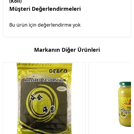
(Koli)
Müşteri Değerlendirmeleri
Bu ürün için değerlendirme yok
Markanın Diğer Ürünleri