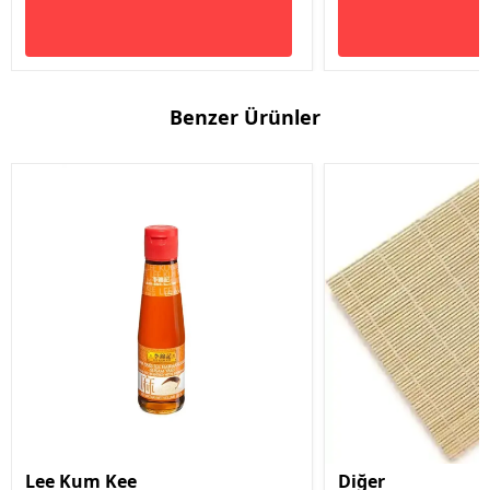
Benzer Ürünler
Lee Kum Kee
Diğer