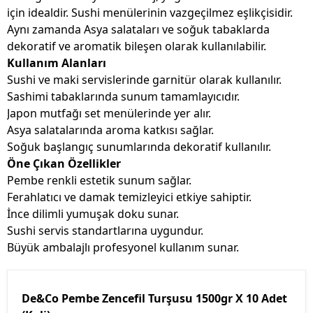
için idealdir. Sushi menülerinin vazgeçilmez eşlikçisidir.
Aynı zamanda Asya salataları ve soğuk tabaklarda
dekoratif ve aromatik bileşen olarak kullanılabilir.
Kullanım Alanları
Sushi ve maki servislerinde garnitür olarak kullanılır.
Sashimi tabaklarında sunum tamamlayıcıdır.
Japon mutfağı set menülerinde yer alır.
Asya salatalarında aroma katkısı sağlar.
Soğuk başlangıç sunumlarında dekoratif kullanılır.
Öne Çıkan Özellikler
Pembe renkli estetik sunum sağlar.
Ferahlatıcı ve damak temizleyici etkiye sahiptir.
İnce dilimli yumuşak doku sunar.
Sushi servis standartlarına uygundur.
Büyük ambalajlı profesyonel kullanım sunar.
De&Co Pembe Zencefil Turşusu 1500gr X 10 Adet