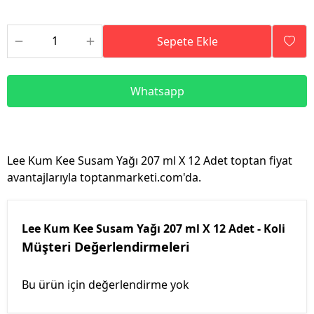
Sepete Ekle
Whatsapp
Lee Kum Kee Susam Yağı 207 ml X 12 Adet toptan fiyat
avantajlarıyla toptanmarketi.com'da.
Lee Kum Kee Susam Yağı 207 ml X 12 Adet - Koli
Müşteri Değerlendirmeleri
Bu ürün için değerlendirme yok