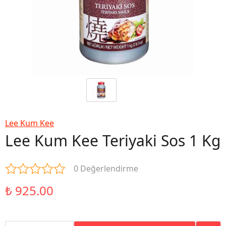
Lee Kum Kee
Lee Kum Kee Teriyaki Sos 1 Kg
0 Değerlendirme
₺ 925.00