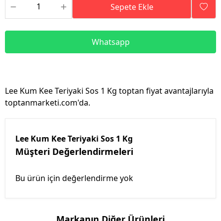
Sepete Ekle
Whatsapp
Lee Kum Kee Teriyaki Sos 1 Kg toptan fiyat avantajlarıyla
toptanmarketi.com'da.
Lee Kum Kee Teriyaki Sos 1 Kg
Müşteri Değerlendirmeleri
Bu ürün için değerlendirme yok
Markanın Diğer Ürünleri