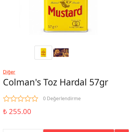
Diğer
Colman's Toz Hardal 57gr
0 Değerlendirme
₺ 255.00