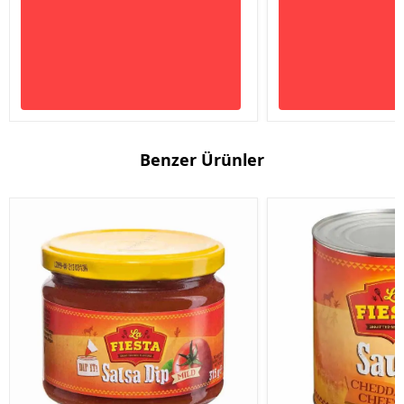
Benzer Ürünler