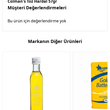
Colman's Toz Hardal 57gr
Müşteri Değerlendirmeleri
Bu ürün için değerlendirme yok
Markanın Diğer Ürünleri