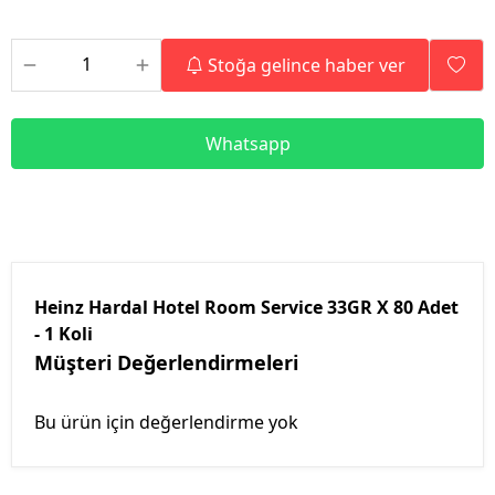
Stoğa gelince haber ver
Whatsapp
Heinz Hardal Hotel Room Service 33GR X 80 Adet
- 1 Koli
Müşteri Değerlendirmeleri
Bu ürün için değerlendirme yok