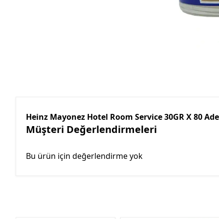
Heinz Mayonez Hotel Room Service 30GR X 80 Adet
Müşteri Değerlendirmeleri
Bu ürün için değerlendirme yok