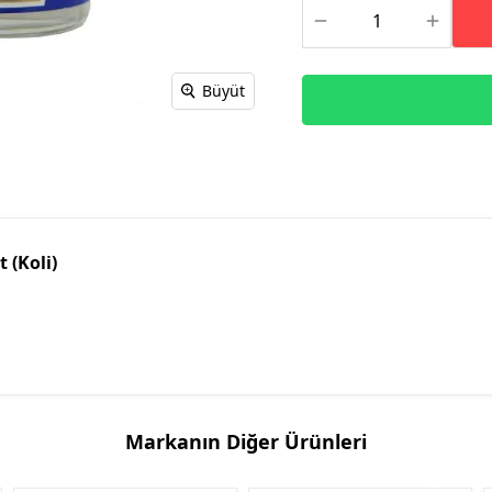
Büyüt
 (Koli)
Markanın Diğer Ürünleri