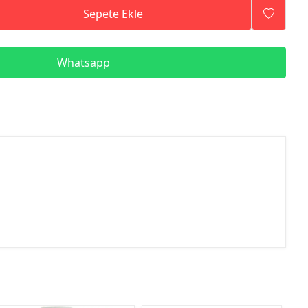
Sepete Ekle
Whatsapp