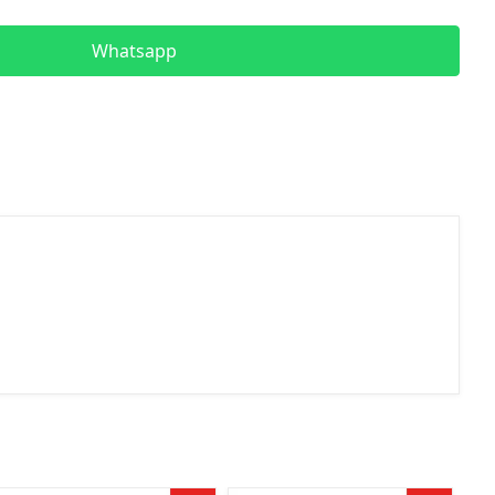
Whatsapp