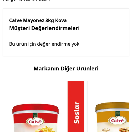
Calve Mayonez 8kg Kova
Müşteri Değerlendirmeleri
Bu ürün için değerlendirme yok
Markanın Diğer Ürünleri