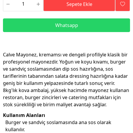
Sepete Ekle
Whatsapp
Calve Mayonez, kremamsı ve dengeli profiliyle klasik bir
profesyonel mayonezdir. Yoğun ve koyu kıvamı, burger
ve sandviç soslamasından dip sos hazırlığına, sos
tariflerinin tabanından salata dressing hazırlığına kadar
geniş bir kullanım yelpazesinde tutarlı sonuç verir.
8kg'lık kova ambalaj, yüksek hacimde mayonez kullanan
restoran, burger zincirleri ve catering mutfakları için
stok sürekliliği ve birim maliyet avantajı sağlar.
Kullanım Alanları
Burger ve sandviç soslamasında ana sos olarak
kullanılır.