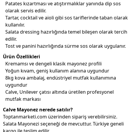
Patates kızartması ve atıştırmalıklar yanında dip sos
olarak servis edilir.
Tartar, cocktail ve aioli gibi sos tariflerinde taban olarak
kullanılır.
Salata dressing hazırlığında temel bileşen olarak tercih
edilir.
Tost ve panini hazırlığında sürme sos olarak uygulanır.
Ürün Özellikleri
Kremamsı ve dengeli klasik mayonez profili
Yoğun kıvam, geniş kullanım alanına uygundur
8kg kova ambalaj, endüstriyel mutfak kullanımına
uygundur
Calve, Unilever çatısı altında üretilen profesyonel
mutfak markası
Calve Mayonez nerede satılır?
Toptanmarketi.com üzerinden sipariş verebilirsiniz.
Salata Mayonezi seçeneği de mevcuttur. Türkiye geneli
kargo ile teslim edilir.