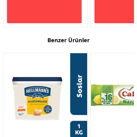
Benzer Ürünler