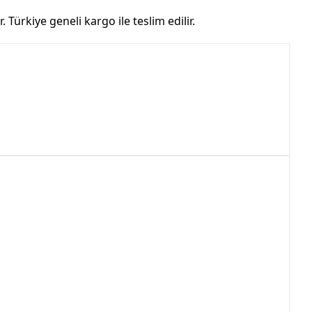
Türkiye geneli kargo ile teslim edilir.