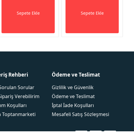
Sepete Ekle
Sepete Ekle
eriş Rehberi
Ödeme ve Teslimat
Sorulan Sorular
Gizlilik ve Güvenlik
Sipariş Verebilirim
Ödeme ve Teslimat
ım Koşulları
İptal İade Koşulları
 Toptanmarketi
Mesafeli Satış Sözleşmesi