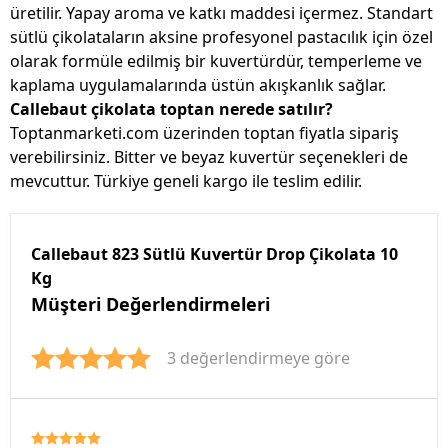
üretilir. Yapay aroma ve katkı maddesi içermez. Standart
sütlü çikolataların aksine profesyonel pastacılık için özel
olarak formüle edilmiş bir kuvertürdür, temperleme ve
kaplama uygulamalarında üstün akışkanlık sağlar.
Callebaut çikolata toptan nerede satılır?
Toptanmarketi.com üzerinden toptan fiyatla sipariş
verebilirsiniz. Bitter ve beyaz kuvertür seçenekleri de
mevcuttur. Türkiye geneli kargo ile teslim edilir.
Callebaut 823 Sütlü Kuvertür Drop Çikolata 10
Kg
Müşteri Değerlendirmeleri
3 değerlendirmeye göre