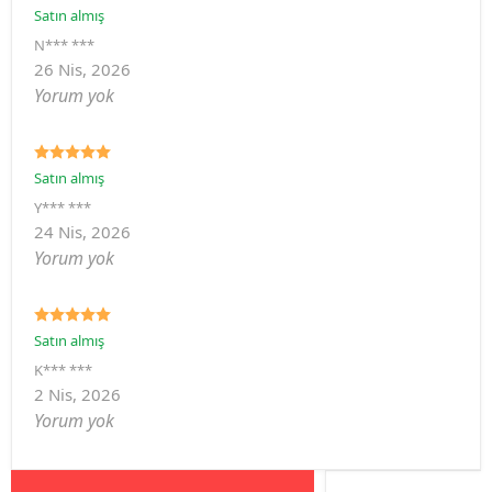
Satın almış
N*** ***
26 Nis, 2026
Yorum yok
Satın almış
Y*** ***
24 Nis, 2026
Yorum yok
Satın almış
K*** ***
2 Nis, 2026
Yorum yok