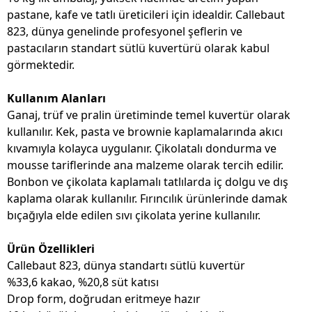
pastane, kafe ve tatlı üreticileri için idealdir. Callebaut
823, dünya genelinde profesyonel şeflerin ve
pastacıların standart sütlü kuvertürü olarak kabul
görmektedir.
Kullanım Alanları
Ganaj, trüf ve pralin üretiminde temel kuvertür olarak
kullanılır. Kek, pasta ve brownie kaplamalarında akıcı
kıvamıyla kolayca uygulanır. Çikolatalı dondurma ve
mousse tariflerinde ana malzeme olarak tercih edilir.
Bonbon ve çikolata kaplamalı tatlılarda iç dolgu ve dış
kaplama olarak kullanılır. Fırıncılık ürünlerinde damak
bıçağıyla elde edilen sıvı çikolata yerine kullanılır.
Ürün Özellikleri
Callebaut 823, dünya standartı sütlü kuvertür
%33,6 kakao, %20,8 süt katısı
Drop form, doğrudan eritmeye hazır