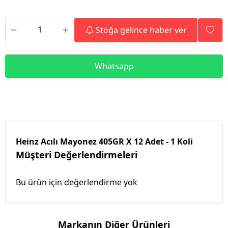
Stoğa gelince haber ver
Whatsapp
Heinz Acılı Mayonez 405GR X 12 Adet - 1 Koli
Müşteri Değerlendirmeleri
Bu ürün için değerlendirme yok
Markanın Diğer Ürünleri