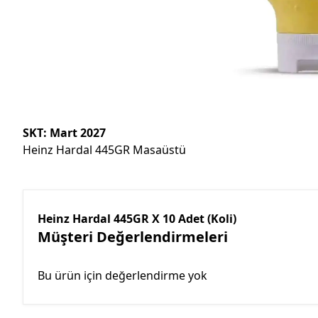
SKT: Mart 2027
Heinz Hardal 445GR Masaüstü
Heinz Hardal 445GR X 10 Adet (Koli)
Müşteri Değerlendirmeleri
Bu ürün için değerlendirme yok