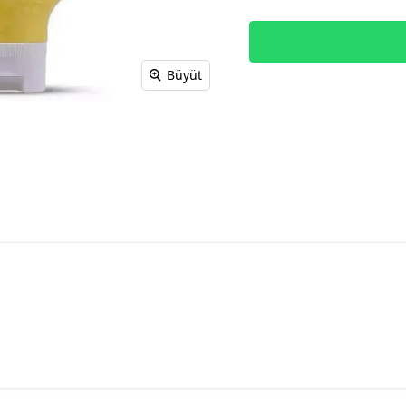
Büyüt