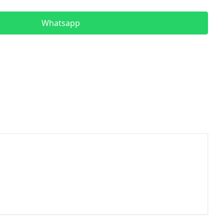
Whatsapp