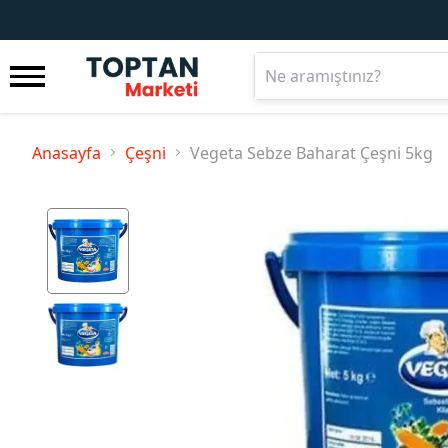
Anasayfa
Çeşni
Vegeta Sebze Baharat Çeşni 5kg