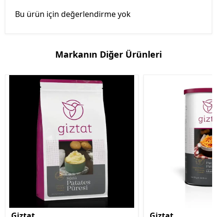
Bu ürün için değerlendirme yok
Markanın Diğer Ürünleri
Giztat
Giztat