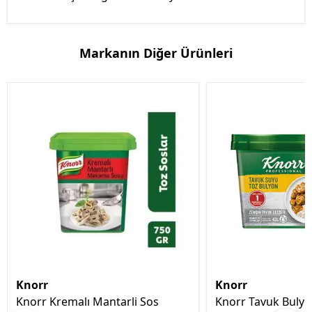
Markanın Diğer Ürünleri
Knorr
Knorr
Knorr Kremalı Mantarli Sos
Knorr Tavuk Bulyo