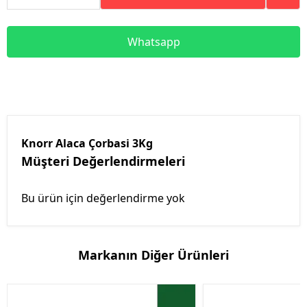
Whatsapp
Knorr Alaca Çorbasi 3Kg
Müşteri Değerlendirmeleri
Bu ürün için değerlendirme yok
Markanın Diğer Ürünleri