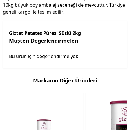
10kg büyük boy ambalaj seçeneği de mevcuttur. Türkiye
geneli kargo ile teslim edilir.
Giztat Patates Püresi Sütlü 2kg
Müşteri Değerlendirmeleri
Bu ürün için değerlendirme yok
Markanın Diğer Ürünleri