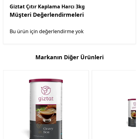
Giztat Çıtır Kaplama Harcı 3kg
Müşteri Değerlendirmeleri
Bu ürün için değerlendirme yok
Markanın Diğer Ürünleri