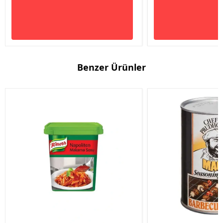
Benzer Ürünler