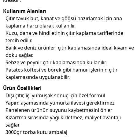
idealdir.
Kullanım Alanları
Çıtır tavuk but, kanat ve göğsü hazırlamak için ana
kaplama harcı olarak kullanılır.
Kuzu, dana ve hindi etinin çıtır kaplama tariflerinde
tercih edilir.
Balık ve deniz ürünleri çıtır kaplamasında ideal kıvam ve
doku sağlar.
Sebze ve peynir çıtır kaplamasında kullanılır.
Patates köftesi ve börek gibi hamur işlerinin çıtır
kaplamasında uygulanabilir.
Ürün Özellikleri
Dışı çıtır, içi yumuşak sonuç için özel formül
Yapım aşamasında yumurta ilavesi gerektirmez
Panelenen ürünün suyunu kaybetmesini önler
Kızartma sırasında yağı kirletmez, maliyet avantajı
sağlar
3000gr torba kutu ambalaj