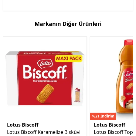
Markanın Diğer Ürünleri
%21 İndirim
Lotus Biscoff
Lotus Biscoff
Lotus Biscoff Karamelize Bisküvi
Lotus Biscoff Top