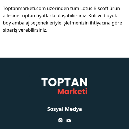
Toptanmarketi.com üzerinden tüm Lotus Biscoff ürün
ailesine toptan fiyatlarla ulaşabilirsiniz. Koli ve büyük
boy ambalaj seçenekleriyle işletmenizin ihtiyacına göre
sipariş verebilirsiniz.
Sosyal Medya