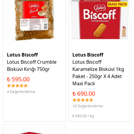
Lotus Biscoff
Lotus Biscoff
Lotus Biscoff Crumble
Lotus Biscoff
Bisküvi Kırığı 750gr
Karamelize Bisküvi 1kg
Paket - 250gr X 4 Adet
₺ 595.00
Maxi Pack
4 Değerlendirme
₺ 690.00
18 Değerlendirme
₺ 690.00 / kg