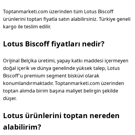
Toptanmarketi.com üzerinden tüm Lotus Biscoff
ürünlerini toptan fiyatla satın alabilirsiniz. Türkiye geneli
kargo ile teslim edilir.
Lotus Biscoff fiyatları nedir?
Orijinal Belçika üretimi, yapay katkı maddesi içermeyen
doğal içerik ve dünya genelinde yüksek talep, Lotus
Biscoff'u premium segment bisküvi olarak
konumlandırmaktadır. Toptanmarketi.com üzerinden
toptan alımda birim başına maliyet belirgin şekilde
düşer.
Lotus ürünlerini toptan nereden
alabilirim?