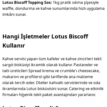
Lotus Biscoff Topping Sos:
1kg pratik sıkma şişesiyle
waffle, dondurma ve kahve sunumlarında hızlı uygulama
imkânı sunar.
Hangi İşletmeler Lotus Biscoff
Kullanır
Kahve servisi yapan tüm kafeler ve kahve zincirleri tekli
sargılı bisküviyi ikramlık olarak kullanır. Pastaneler ve
tatlı üreticileri Spread krema ve crumble'ı cheesecake,
makaron ve profiterol gibi tariflerde ana malzeme
olarak tercih eder. Oteller kahvaltı servislerinde ve oda
ikramlarında Lotus bisküvisini sunar. Catering ve etkinlik
firmaları hijyenik tekli paket avantajından yararlanır.