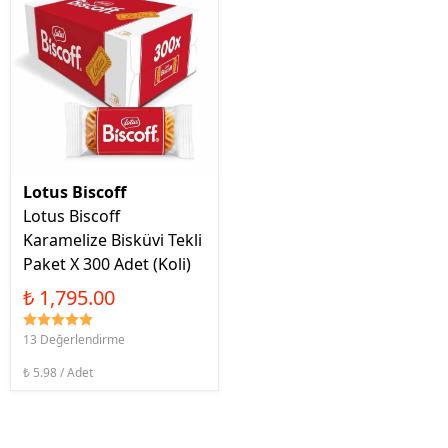
Lotus Biscoff
Lotus Biscoff
Karamelize Bisküvi Tekli
Paket X 300 Adet (Koli)
₺ 1,795.00
13 Değerlendirme
₺ 5.98 / Adet