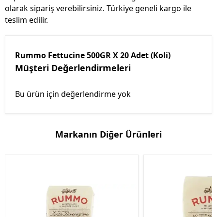
olarak sipariş verebilirsiniz. Türkiye geneli kargo ile
teslim edilir.
Rummo Fettucine 500GR X 20 Adet (Koli)
Müşteri Değerlendirmeleri
Bu ürün için değerlendirme yok
Markanın Diğer Ürünleri