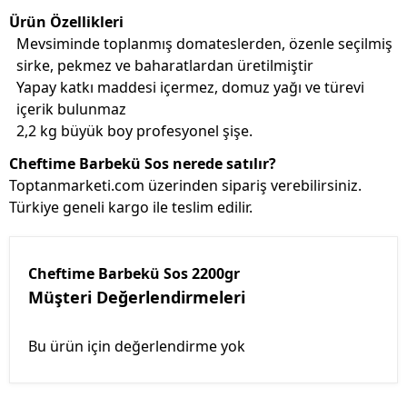
Ürün Özellikleri
Mevsiminde toplanmış domateslerden, özenle seçilmiş
sirke, pekmez ve baharatlardan üretilmiştir
Yapay katkı maddesi içermez, domuz yağı ve türevi
içerik bulunmaz
2,2 kg büyük boy profesyonel şişe.
Cheftime Barbekü Sos nerede satılır?
Toptanmarketi.com üzerinden sipariş verebilirsiniz.
Türkiye geneli kargo ile teslim edilir.
Cheftime Barbekü Sos 2200gr
Müşteri Değerlendirmeleri
Bu ürün için değerlendirme yok