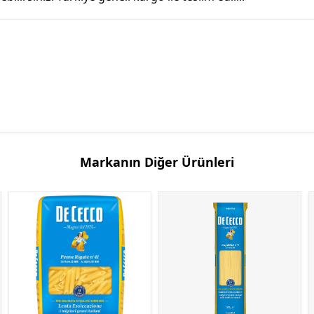
Markanın Diğer Ürünleri