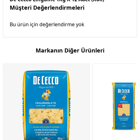
Müşteri Değerlendirmeleri
Bu ürün için değerlendirme yok
Markanın Diğer Ürünleri