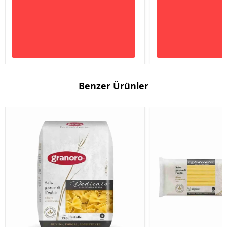
Benzer Ürünler