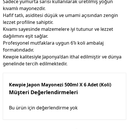
Sadece yumurta sarısı kullanılarak üretilmiş yoğun
kıvamlı mayonezdir.
Hafif tatlı, asiditesi düşük ve umami açısından zengin
lezzet profiline sahiptir.
Kıvamı sayesinde malzemelere iyi tutunur ve lezzet
dağılımını eşit sağlar.
Profesyonel mutfaklara uygun 6’lı koli ambalaj
formatındadır.
Kewpie kalitesiyle Japonya’dan ithal edilmiştir ve dünya
genelinde tercih edilmektedir.
Kewpie Japon Mayonezi 500ml X 6 Adet (Koli)
Müşteri Değerlendirmeleri
Bu ürün için değerlendirme yok