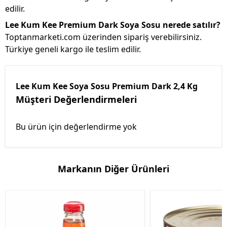
edilir.
Lee Kum Kee Premium Dark Soya Sosu nerede satılır?
Toptanmarketi.com üzerinden sipariş verebilirsiniz.
Türkiye geneli kargo ile teslim edilir.
Lee Kum Kee Soya Sosu Premium Dark 2,4 Kg
Müşteri Değerlendirmeleri
Bu ürün için değerlendirme yok
Markanın Diğer Ürünleri