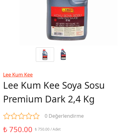
Lee Kum Kee
Lee Kum Kee Soya Sosu
Premium Dark 2,4 Kg
0 Değerlendirme
₺ 750.00
₺ 750.00 / Adet