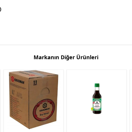
)
Markanın Diğer Ürünleri