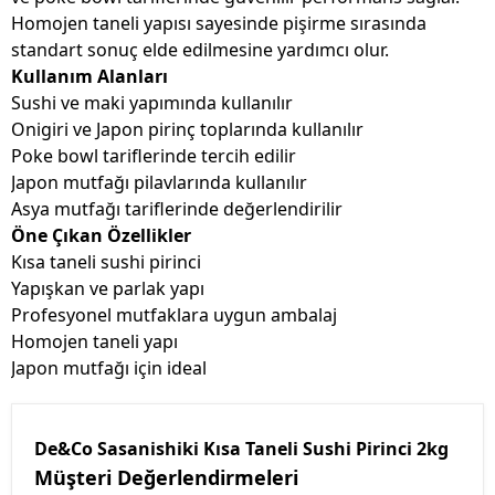
Homojen taneli yapısı sayesinde pişirme sırasında
standart sonuç elde edilmesine yardımcı olur.
Kullanım Alanları
Sushi ve maki yapımında kullanılır
Onigiri ve Japon pirinç toplarında kullanılır
Poke bowl tariflerinde tercih edilir
Japon mutfağı pilavlarında kullanılır
Asya mutfağı tariflerinde değerlendirilir
Öne Çıkan Özellikler
Kısa taneli sushi pirinci
Yapışkan ve parlak yapı
Profesyonel mutfaklara uygun ambalaj
Homojen taneli yapı
Japon mutfağı için ideal
De&Co Sasanishiki Kısa Taneli Sushi Pirinci 2kg
Müşteri Değerlendirmeleri