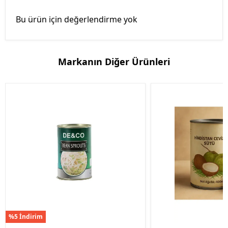
Bu ürün için değerlendirme yok
Markanın Diğer Ürünleri
%5 İndirim