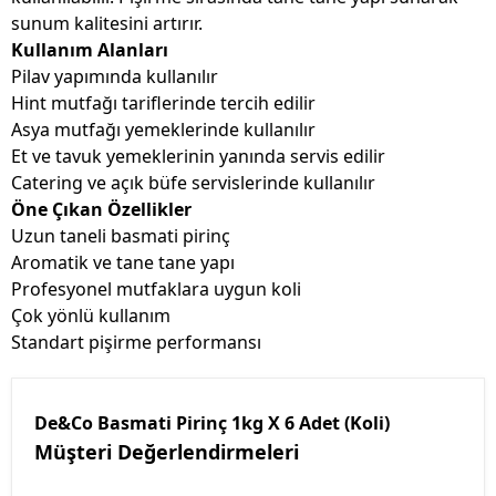
sunum kalitesini artırır.
Kullanım Alanları
Pilav yapımında kullanılır
Hint mutfağı tariflerinde tercih edilir
Asya mutfağı yemeklerinde kullanılır
Et ve tavuk yemeklerinin yanında servis edilir
Catering ve açık büfe servislerinde kullanılır
Öne Çıkan Özellikler
Uzun taneli basmati pirinç
Aromatik ve tane tane yapı
Profesyonel mutfaklara uygun koli
Çok yönlü kullanım
Standart pişirme performansı
De&Co Basmati Pirinç 1kg X 6 Adet (Koli)
Müşteri Değerlendirmeleri