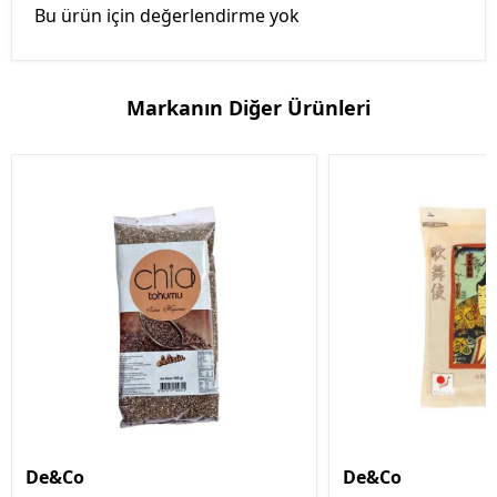
Bu ürün için değerlendirme yok
Markanın Diğer Ürünleri
De&Co
De&Co