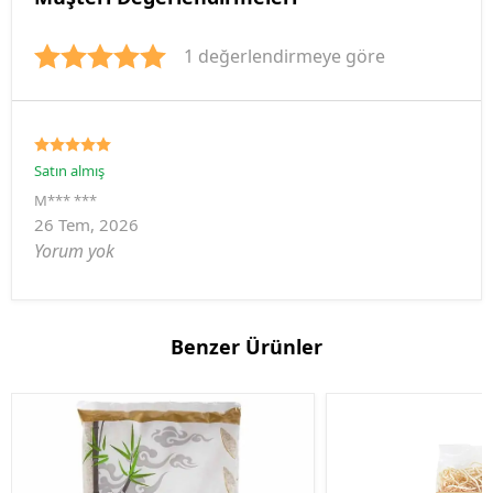
1 değerlendirmeye göre
Satın almış
M*** ***
26 Tem, 2026
Yorum yok
Benzer Ürünler