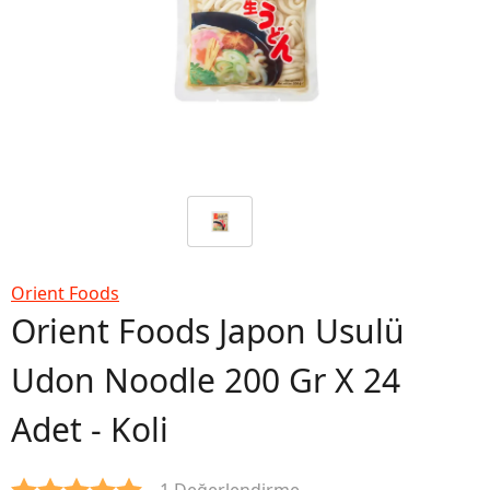
Orient Foods
Orient Foods Japon Usulü
Udon Noodle 200 Gr X 24
Adet - Koli