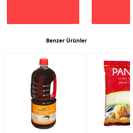
Benzer Ürünler