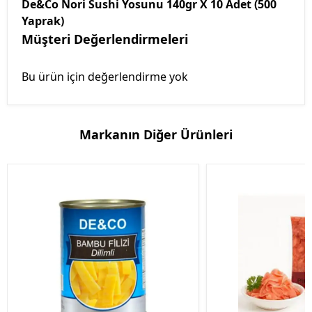
De&Co Nori Sushi Yosunu 140gr X 10 Adet (500
Yaprak)
Müşteri Değerlendirmeleri
Bu ürün için değerlendirme yok
Markanın Diğer Ürünleri