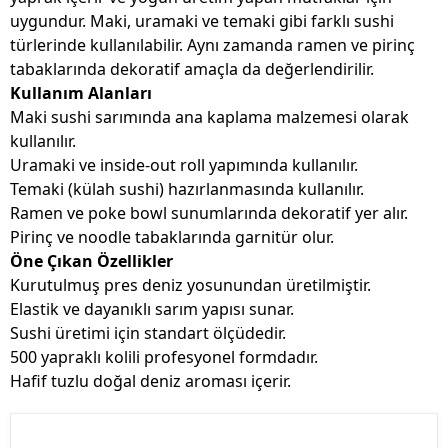
uygundur. Maki, uramaki ve temaki gibi farklı sushi
türlerinde kullanılabilir. Aynı zamanda ramen ve pirinç
tabaklarında dekoratif amaçla da değerlendirilir.
Kullanım Alanları
Maki sushi sarımında ana kaplama malzemesi olarak
kullanılır.
Uramaki ve inside-out roll yapımında kullanılır.
Temaki (külah sushi) hazırlanmasında kullanılır.
Ramen ve poke bowl sunumlarında dekoratif yer alır.
Pirinç ve noodle tabaklarında garnitür olur.
Öne Çıkan Özellikler
Kurutulmuş pres deniz yosunundan üretilmiştir.
Elastik ve dayanıklı sarım yapısı sunar.
Sushi üretimi için standart ölçüdedir.
500 yapraklı kolili profesyonel formdadır.
Hafif tuzlu doğal deniz aroması içerir.