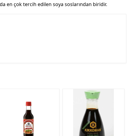
a en çok tercih edilen soya soslarından biridir.