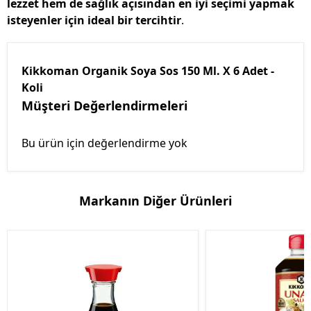
lezzet hem de sağlık açısından en iyi seçimi yapmak
isteyenler için ideal bir tercihtir
.
Kikkoman Organik Soya Sos 150 Ml. X 6 Adet -
Koli
Müşteri Değerlendirmeleri
Bu ürün için değerlendirme yok
Markanın Diğer Ürünleri