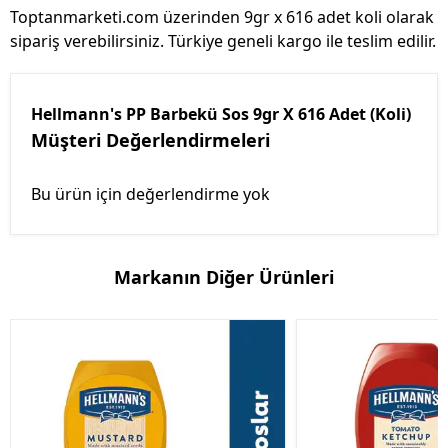
Toptanmarketi.com üzerinden 9gr x 616 adet koli olarak
sipariş verebilirsiniz. Türkiye geneli kargo ile teslim edilir.
Hellmann's PP Barbekü Sos 9gr X 616 Adet (Koli)
Müşteri Değerlendirmeleri
Bu ürün için değerlendirme yok
Markanın Diğer Ürünleri