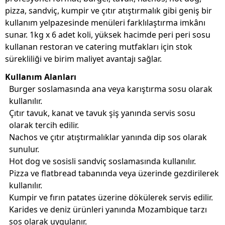
pizza, sandviç, kumpir ve çıtır atıştırmalık gibi geniş bir
kullanım yelpazesinde menüleri farklılaştırma imkânı
sunar. 1kg x 6 adet koli, yüksek hacimde peri peri sosu
kullanan restoran ve catering mutfakları için stok
sürekliliği ve birim maliyet avantajı sağlar.
Kullanım Alanları
Burger soslamasında ana veya karıştırma sosu olarak
kullanılır.
Çıtır tavuk, kanat ve tavuk şiş yanında servis sosu
olarak tercih edilir.
Nachos ve çıtır atıştırmalıklar yanında dip sos olarak
sunulur.
Hot dog ve sosisli sandviç soslamasında kullanılır.
Pizza ve flatbread tabanında veya üzerinde gezdirilerek
kullanılır.
Kumpir ve fırın patates üzerine dökülerek servis edilir.
Karides ve deniz ürünleri yanında Mozambique tarzı
sos olarak uygulanır.