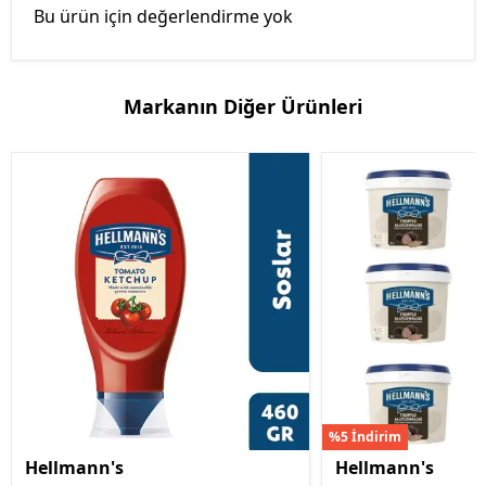
Bu ürün için değerlendirme yok
Markanın Diğer Ürünleri
%5 İndirim
Hellmann's
Hellmann's