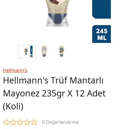
Hellmann's
Hellmann's Trüf Mantarlı
Mayonez 235gr X 12 Adet
(Koli)
0 Değerlendirme