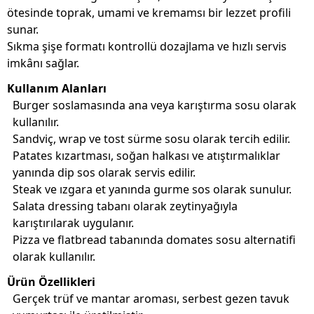
ötesinde toprak, umami ve kremamsı bir lezzet profili
sunar.
Sıkma şişe formatı kontrollü dozajlama ve hızlı servis
imkânı sağlar.
Kullanım Alanları
Burger soslamasında ana veya karıştırma sosu olarak
kullanılır.
Sandviç, wrap ve tost sürme sosu olarak tercih edilir.
Patates kızartması, soğan halkası ve atıştırmalıklar
yanında dip sos olarak servis edilir.
Steak ve ızgara et yanında gurme sos olarak sunulur.
Salata dressing tabanı olarak zeytinyağıyla
karıştırılarak uygulanır.
Pizza ve flatbread tabanında domates sosu alternatifi
olarak kullanılır.
Ürün Özellikleri
Gerçek trüf ve mantar aroması, serbest gezen tavuk