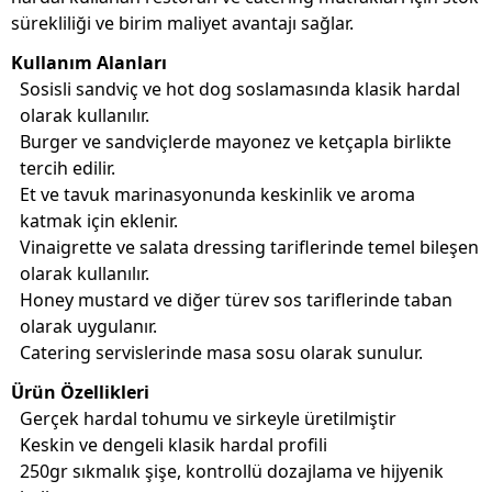
sürekliliği ve birim maliyet avantajı sağlar.
Kullanım Alanları
Sosisli sandviç ve hot dog soslamasında klasik hardal
olarak kullanılır.
Burger ve sandviçlerde mayonez ve ketçapla birlikte
tercih edilir.
Et ve tavuk marinasyonunda keskinlik ve aroma
katmak için eklenir.
Vinaigrette ve salata dressing tariflerinde temel bileşen
olarak kullanılır.
Honey mustard ve diğer türev sos tariflerinde taban
olarak uygulanır.
Catering servislerinde masa sosu olarak sunulur.
Ürün Özellikleri
Gerçek hardal tohumu ve sirkeyle üretilmiştir
Keskin ve dengeli klasik hardal profili
250gr sıkmalık şişe, kontrollü dozajlama ve hijyenik