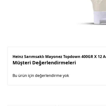
Heinz Sarımsaklı Mayonez Topdown 400GR X 12 Ade
Müşteri Değerlendirmeleri
Bu ürün için değerlendirme yok