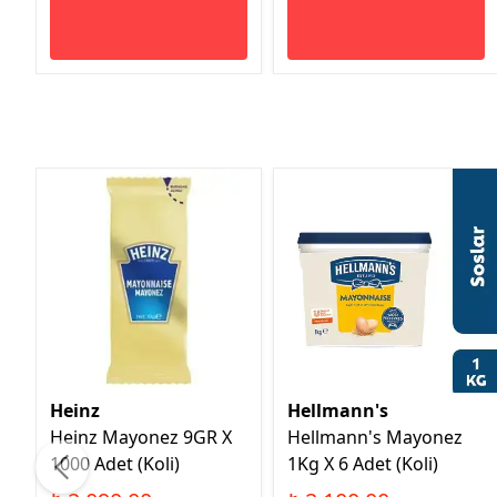
Heinz
Hellmann's
Heinz Mayonez 9GR X
Hellmann's Mayonez
1000 Adet (Koli)
1Kg X 6 Adet (Koli)