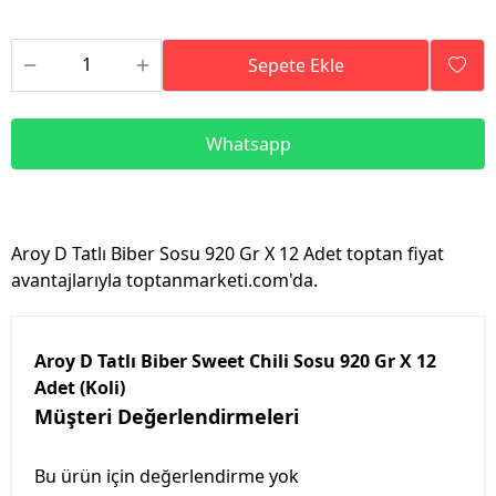
Sepete Ekle
Whatsapp
Aroy D Tatlı Biber Sosu 920 Gr X 12 Adet toptan fiyat
avantajlarıyla toptanmarketi.com'da.
Aroy D Tatlı Biber Sweet Chili Sosu 920 Gr X 12
Adet (Koli)
Müşteri Değerlendirmeleri
Bu ürün için değerlendirme yok